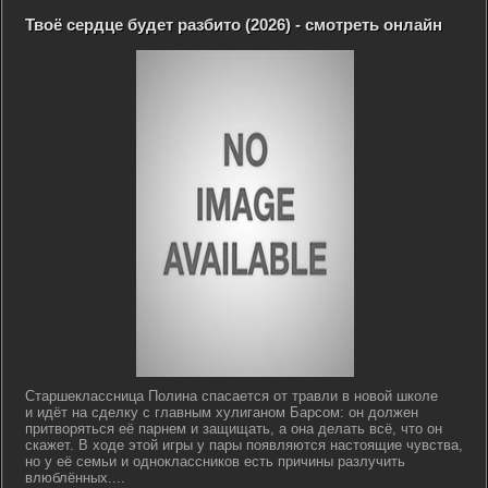
Твоё сердце будет разбито (2026) - смотреть онлайн
Старшеклассница Полина спасается от травли в новой школе
и идёт на сделку с главным хулиганом Барсом: он должен
притворяться её парнем и защищать, а она делать всё, что он
скажет. В ходе этой игры у пары появляются настоящие чувства,
но у её семьи и одноклассников есть причины разлучить
влюблённых....