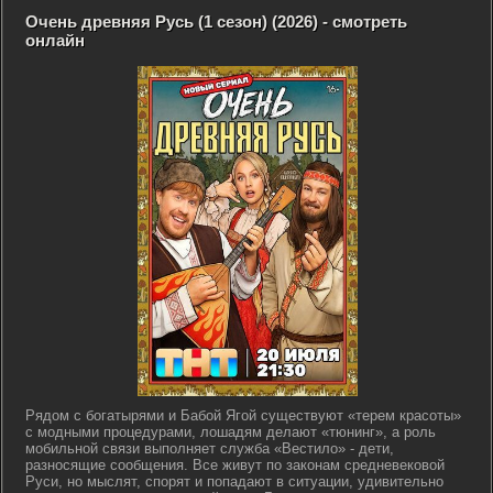
Очень древняя Русь (1 сезон) (2026) - смотреть
онлайн
Рядом с богатырями и Бабой Ягой существуют «терем красоты»
с модными процедурами, лошадям делают «тюнинг», а роль
мобильной связи выполняет служба «Вестило» - дети,
разносящие сообщения. Все живут по законам средневековой
Руси, но мыслят, спорят и попадают в ситуации, удивительно