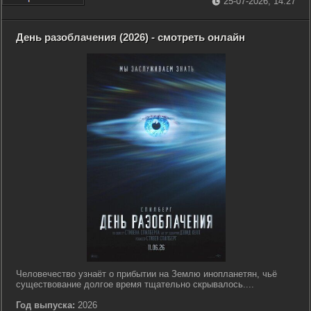
25-07-2026, 14:27
День разоблачения (2026) - смотреть онлайн
Человечество узнаёт о прибытии на Землю инопланетян, чьё
существование долгое время тщательно скрывалось....
Год выпуска:
2026