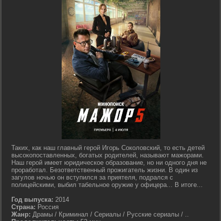
Таких, как наш главный герой Игорь Соколовский, то есть детей
высокопоставленных, богатых родителей, называют мажорами.
Наш герой имеет юридическое образование, но ни одного дня не
проработал. Безответственный прожигатель жизни. В один из
загулов ночью он вступился за приятеля, подрался с
полицейскими, выбил табельное оружие у офицера... В итоге...
Год выпуска:
2014
Страна:
Россия
Жанр:
Драмы / Криминал / Сериалы / Русские сериалы / ..