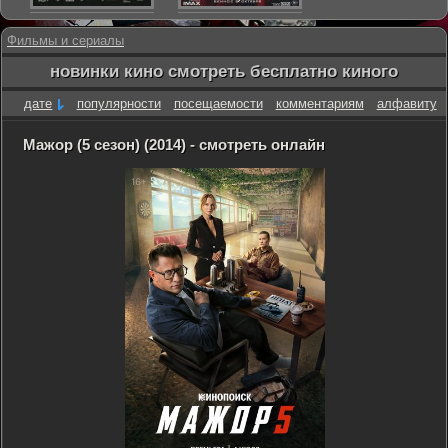
Фильмы и сериалы
новинки кино смотреть бесплатно киного
дате
популярности
посещаемости
комментариям
алфавиту
Мажор (5 сезон) (2014) - смотреть онлайн