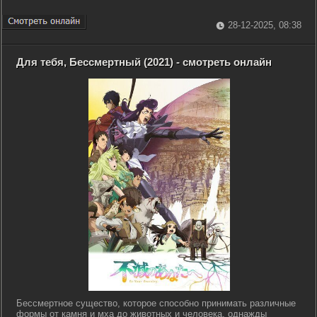
28-12-2025, 08:38
Для тебя, Бессмертный (2021) - смотреть онлайн
Бессмертное существо, которое способно принимать различные
формы от камня и мха до животных и человека, однажды