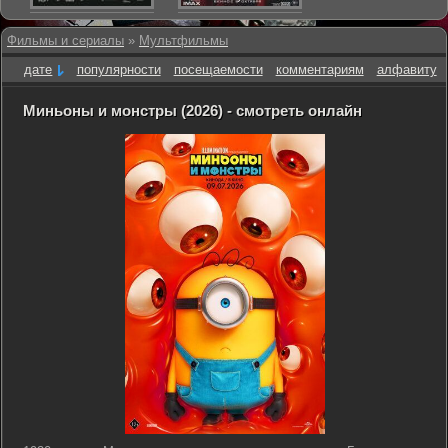
Фильмы и сериалы
»
Мультфильмы
дате
популярности
посещаемости
комментариям
алфавиту
Миньоны и монстры (2026) - смотреть онлайн