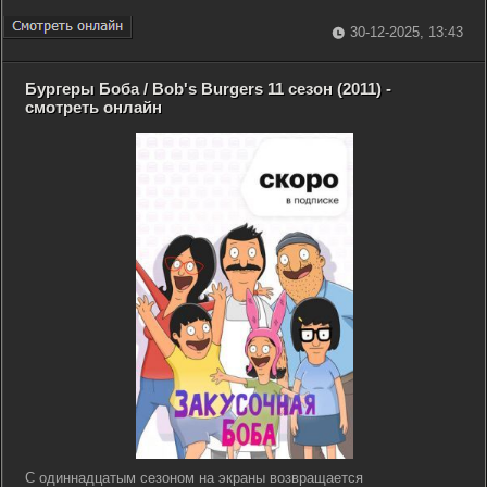
30-12-2025, 13:43
Бургеры Боба / Bob's Burgers 11 сезон (2011) -
смотреть онлайн
С одиннадцатым сезоном на экраны возвращается