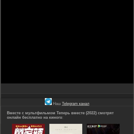
Наш
Telegram канал
Вместе с мультфильмом Теперь вместе (2022) смотрят
онлайн бесплатно на киного
: