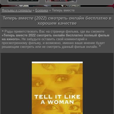
Фильмы и сериалы
»
Боевики
» Теперь вместе
Теперь вместе (2022) смотреть онлайн бесплатно в
хорошем качестве
❝ Рады приветствовать Вас на странице фильма, где вы сможете
«Теперь вместе 2022 смотреть онлайн бесплатно полный фильм
на киного».
Не забудьте оставить свой комментарий к
просмотренному фильму, и возможно, именно ваше мнение будет
решающим смотреть или не смотреть данный фильм онлайн. ❞