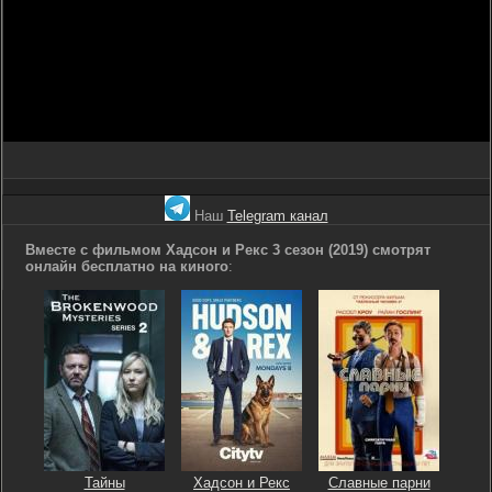
Наш
Telegram канал
Вместе с фильмом Хадсон и Рекс 3 сезон (2019) смотрят
онлайн бесплатно на киного
:
Тайны
Хадсон и Рекс
Славные парни