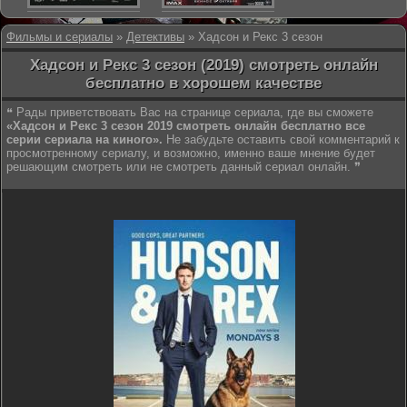
Фильмы и сериалы
»
Детективы
» Хадсон и Рекс 3 сезон
Хадсон и Рекс 3 сезон (2019) смотреть онлайн
бесплатно в хорошем качестве
❝ Рады приветствовать Вас на странице сериала, где вы сможете
«Хадсон и Рекс 3 сезон 2019 смотреть онлайн бесплатно все
серии сериала на киного».
Не забудьте оставить свой комментарий к
просмотренному сериалу, и возможно, именно ваше мнение будет
решающим смотреть или не смотреть данный сериал онлайн. ❞