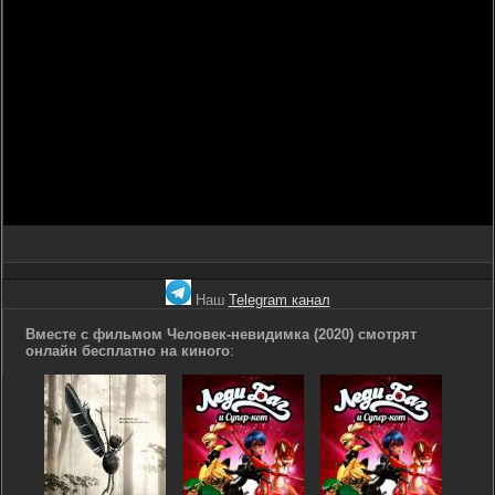
Наш
Telegram канал
Вместе с фильмом Человек-невидимка (2020) смотрят
онлайн бесплатно на киного
: