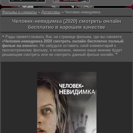
Фильмы и сериалы
»
Детективы
» Человек-невидимка
Человек-невидимка (2020) смотреть онлайн
бесплатно в хорошем качестве
❝ Рады приветствовать Вас на странице фильма, где вы сможете
«Человек-невидимка 2020 смотреть онлайн бесплатно полный
фильм на киного».
Не забудьте оставить свой комментарий к
просмотренному фильму, и возможно, именно ваше мнение будет
решающим смотреть или не смотреть данный фильм онлайн. ❞