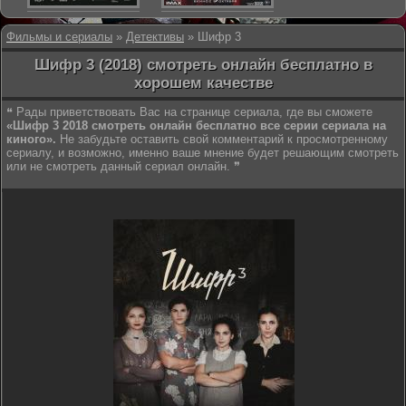
Фильмы и сериалы
»
Детективы
» Шифр 3
Шифр 3 (2018) смотреть онлайн бесплатно в
хорошем качестве
❝ Рады приветствовать Вас на странице сериала, где вы сможете
«Шифр 3 2018 смотреть онлайн бесплатно все серии сериала на
киного».
Не забудьте оставить свой комментарий к просмотренному
сериалу, и возможно, именно ваше мнение будет решающим смотреть
или не смотреть данный сериал онлайн. ❞