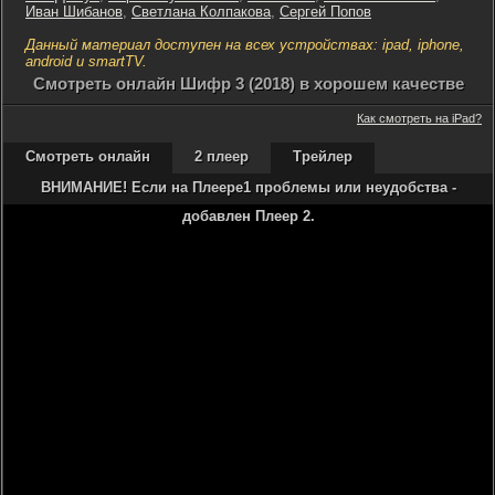
Иван Шибанов
,
Светлана Колпакова
,
Сергей Попов
Данный материал доступен на всех устройствах: ipad, iphone,
android и smartTV.
Cмотреть онлайн Шифр 3 (2018) в хорошем качестве
Как смотреть на iPad?
Смотреть онлайн
2 плеер
Трейлер
ВНИМАНИЕ! Если на Плеере1 проблемы или неудобства -
добавлен Плеер 2.