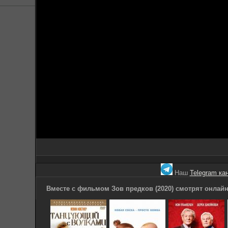
Наш
Telegram ка
Вместе с фильмом Зов предков (2020) смотрят онлайн