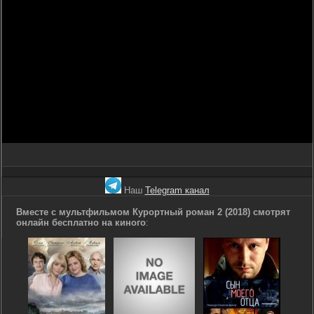
Наш
Telegram канал
Вместе с мультфильмом Курортный роман 2 (2018) смотрят
онлайн бесплатно на киного
: