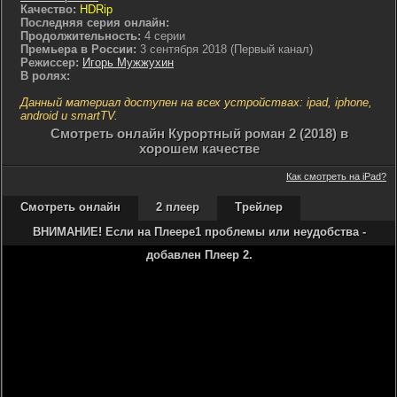
Качество:
HDRip
Последняя серия онлайн:
Продолжительность:
4 серии
Премьера в России:
3 сентября 2018 (Первый канал)
Режиссер:
Игорь Мужжухин
В ролях:
Данный материал доступен на всех устройствах: ipad, iphone,
android и smartTV.
Cмотреть онлайн Курортный роман 2 (2018) в
хорошем качестве
Как смотреть на iPad?
Смотреть онлайн
2 плеер
Трейлер
ВНИМАНИЕ! Если на Плеере1 проблемы или неудобства -
добавлен Плеер 2.