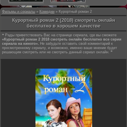
Фильмы и сериалы
»
Комедии
» Курортный роман 2
Курортный роман 2 (2018) смотреть онлайн
бесплатно в хорошем качестве
❝ Рады приветствовать Вас на странице сериала, где вы сможете
«Курортный роман 2 2018 смотреть онлайн бесплатно все серии
сериала на киного».
Не забудьте оставить свой комментарий к
просмотренному сериалу, и возможно, именно ваше мнение будет
решающим смотреть или не смотреть данный сериал онлайн. ❞