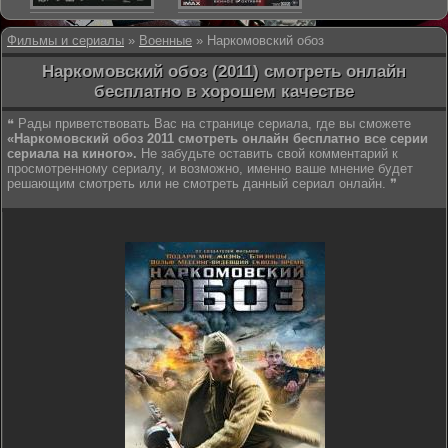
Фильмы и сериалы
»
Военные
» Наркомовский обоз
Наркомовский обоз (2011) смотреть онлайн
бесплатно в хорошем качестве
❝ Рады приветствовать Вас на странице сериала, где вы сможете
«Наркомовский обоз 2011 смотреть онлайн бесплатно все серии
сериала на киного».
Не забудьте оставить свой комментарий к
просмотренному сериалу, и возможно, именно ваше мнение будет
решающим смотреть или не смотреть данный сериал онлайн. ❞