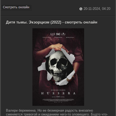
20-11-2024, 04:20
Дитя тьмы. Экзорцизм (2022) - смотреть онлайн
Валери беременна. Но ее безмерная радость внезапно
сменяется тревогой и ожиданием чего-то зловещего. Будто что-