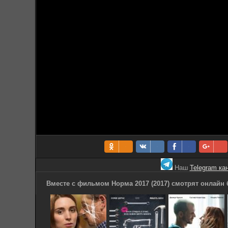
Наш
Telegram ка
Вместе с фильмом Норма 2017 (2017) смотрят онлайн 