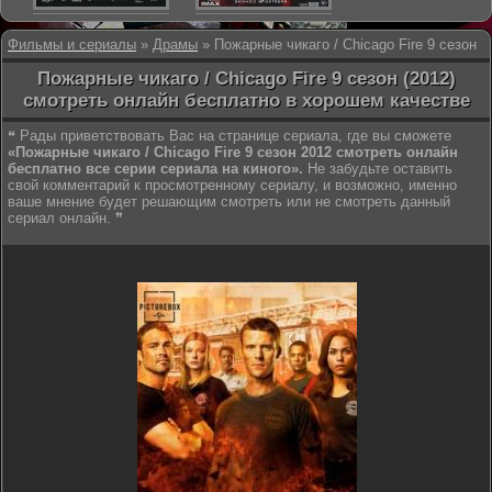
Фильмы и сериалы
»
Драмы
» Пожарные чикаго / Chicago Fire 9 сезон
Пожарные чикаго / Chicago Fire 9 сезон (2012)
смотреть онлайн бесплатно в хорошем качестве
❝ Рады приветствовать Вас на странице сериала, где вы сможете
«Пожарные чикаго / Chicago Fire 9 сезон 2012 смотреть онлайн
бесплатно все серии сериала на киного».
Не забудьте оставить
свой комментарий к просмотренному сериалу, и возможно, именно
ваше мнение будет решающим смотреть или не смотреть данный
сериал онлайн. ❞