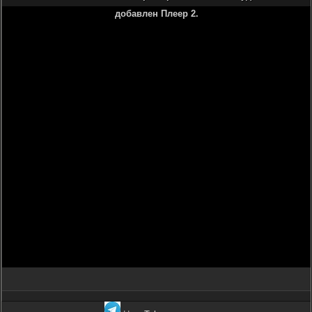
добавлен Плеер 2.