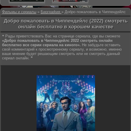
Фильмы и сериалы
»
Биография
» Добро пожаловать в Чиппендейлс
Добро пожаловать в Чиппендейлс (2022) смотреть
онлайн бесплатно в хорошем качестве
❝ Рады приветствовать Вас на странице сериала, где вы сможете
«Добро пожаловать в Чиппендейлс 2022 смотреть онлайн
бесплатно все серии сериала на киного».
Не забудьте оставить
свой комментарий к просмотренному сериалу, и возможно, именно
ваше мнение будет решающим смотреть или не смотреть данный
сериал онлайн. ❞