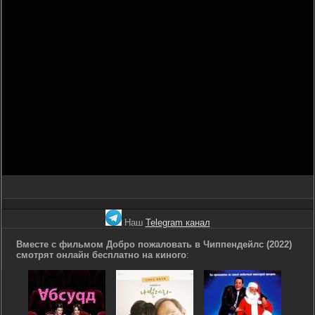
Наш
Telegram канал
Вместе с фильмом Добро пожаловать в Чиппендейлс (2022)
смотрят онлайн бесплатно на киного
: