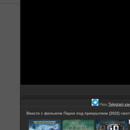
Наш
Telegram ка
Вместе с фильмом Парни под прикрытием (2022) смот