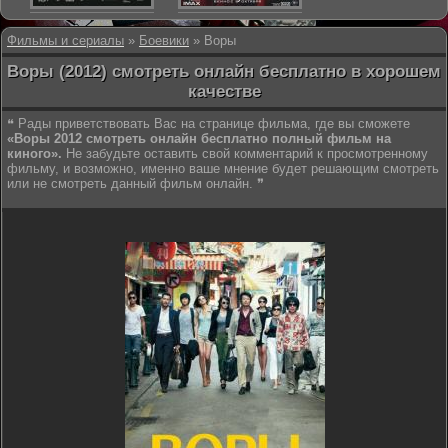
Фильмы и сериалы
»
Боевики
» Воры
Воры (2012) смотреть онлайн бесплатно в хорошем
качестве
❝ Рады приветствовать Вас на странице фильма, где вы сможете
«Воры 2012 смотреть онлайн бесплатно полный фильм на
киного».
Не забудьте оставить свой комментарий к просмотренному
фильму, и возможно, именно ваше мнение будет решающим смотреть
или не смотреть данный фильм онлайн. ❞