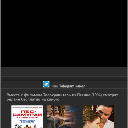
Наш
Telegram канал
Вместе с фильмом Телохранитель из Пекина (1994) смотрят
онлайн бесплатно на киного
: