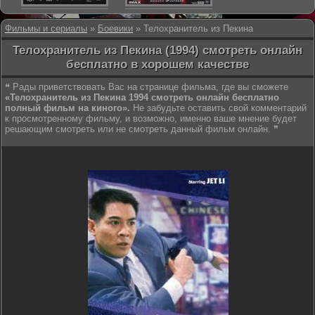
Фильмы и сериалы
»
Боевики
» Телохранитель из Пекина
Телохранитель из Пекина (1994) смотреть онлайн
бесплатно в хорошем качестве
❝ Рады приветствовать Вас на странице фильма, где вы сможете
«Телохранитель из Пекина 1994 смотреть онлайн бесплатно
полный фильм на киного».
Не забудьте оставить свой комментарий
к просмотренному фильму, и возможно, именно ваше мнение будет
решающим смотреть или не смотреть данный фильм онлайн. ❞