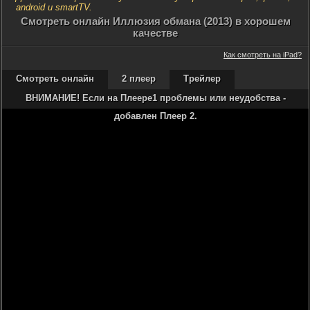
android и smartTV.
Cмотреть онлайн Иллюзия обмана (2013) в хорошем
качестве
Как смотреть на iPad?
Смотреть онлайн
2 плеер
Трейлер
ВНИМАНИЕ! Если на Плеере1 проблемы или неудобства -
добавлен Плеер 2.