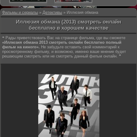
Фильмы и сериалы
»
Детективы
» Иллюзия обмана
Иллюзия обмана (2013) смотреть онлайн
бесплатно в хорошем качестве
❝ Рады приветствовать Вас на странице фильма, где вы сможете
«Иллюзия обмана 2013 смотреть онлайн бесплатно полный
фильм на киного».
Не забудьте оставить свой комментарий к
просмотренному фильму, и возможно, именно ваше мнение будет
решающим смотреть или не смотреть данный фильм онлайн. ❞