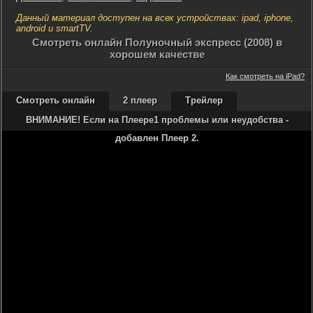
Данный материал доступен на всех устройствах: ipad, iphone,
android и smartTV.
Cмотреть онлайн Полуночный экспресс (2008) в
хорошем качестве
Как смотреть на iPad?
Смотреть онлайн
2 плеер
Трейлер
ВНИМАНИЕ! Если на Плеере1 проблемы или неудобства -
добавлен Плеер 2.