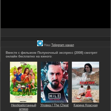
Наш
Telegram канал
Вместе с фильмом Полуночный экспресс (2008) смотрят
онлайн бесплатно на киного
:
Необработанный
Уловка / The Cheat
Карина Красная
алмаз