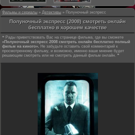
Фильмы и сериалы
»
Детективы
» Полуночный экспресс
Полуночный экспресс (2008) смотреть онлайн
бесплатно в хорошем качестве
❝ Рады приветствовать Вас на странице фильма, где вы сможете
«Полуночный экспресс 2008 смотреть онлайн бесплатно полный
фильм на киного».
Не забудьте оставить свой комментарий к
просмотренному фильму, и возможно, именно ваше мнение будет
решающим смотреть или не смотреть данный фильм онлайн. ❞