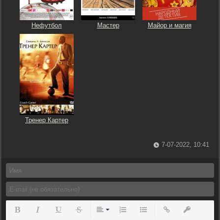
Нефутбол
Мастер
Майор и магия
Тренер Картер
7-07-2022, 10:41