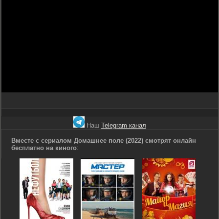
Наш
Telegram канал
Вместе с сериалом Домашнее поле (2022) смотрят онлайн
бесплатно на киного
: