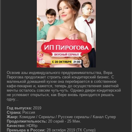
Освоив азы индивидуального предпринимательства, Вера
Пирогова продолжает строить свой кондитерский бизнес. С
маленькой домашней кухни она перебирается в собственное
кафе-пекарню и, кажется, теперь до осуществления заветной
мечты осталось совсем чуть-чуть. Однако двери кондитерской
не успевают открыться, как Вере вновь приходится решать
одну...
Год выпуска:
2019
Страна:
Россия
Жанр:
Комедии / Сериалы / Русские сериалы / Канал Супер
Продолжительность:
20 серий - 25 Мин.
Качество:
HDRip
Премьера в России:
28 октября 2019 (ТК Супер)