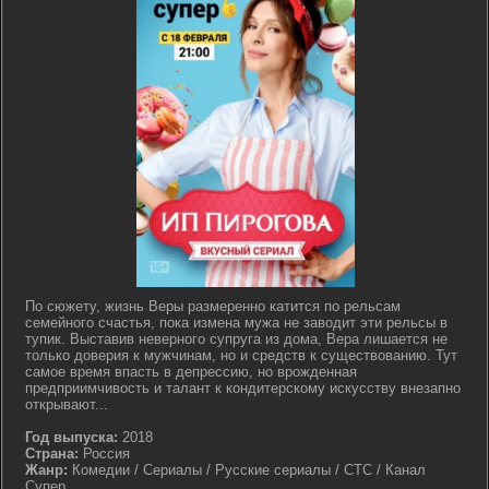
По сюжету, жизнь Веры размеренно катится по рельсам
семейного счастья, пока измена мужа не заводит эти рельсы в
тупик. Выставив неверного супруга из дома, Вера лишается не
только доверия к мужчинам, но и средств к существованию. Тут
самое время впасть в депрессию, но врожденная
предприимчивость и талант к кондитерскому искусству внезапно
открывают...
Год выпуска:
2018
Страна:
Россия
Жанр:
Комедии / Сериалы / Русские сериалы / СТС / Канал
Супер