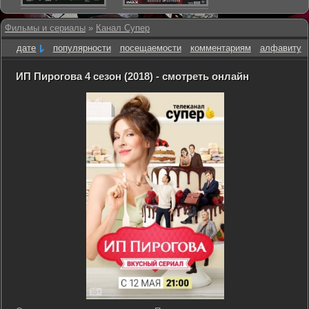
Фильмы и сериалы
»
Канал Супер
дате
популярности
посещаемости
комментариям
алфавиту
ИП Пирогова 4 сезон (2018) - смотреть онлайн