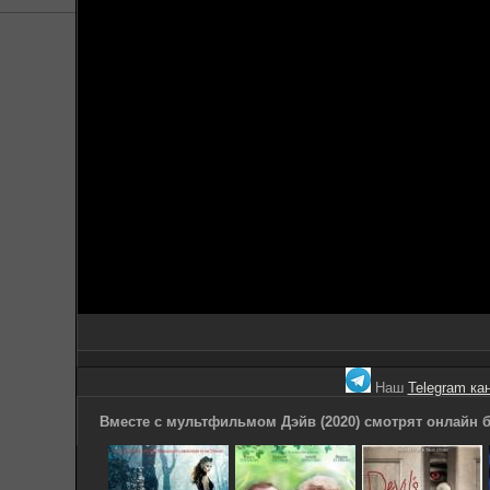
Наш
Telegram ка
Вместе с мультфильмом Дэйв (2020) смотрят онлайн б