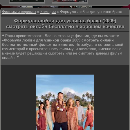
Фильмы и сериалы
»
Комедии
» Формула любви для узников брака
Формула любви для узников брака (2009)
смотреть онлайн бесплатно в хорошем качестве
❝ Рады приветствовать Вас на странице фильма, где вы сможете
«Формула любви для узников брака 2009 смотреть онлайн
бесплатно полный фильм на киного».
Не забудьте оставить свой
комментарий к просмотренному фильму, и возможно, именно ваше
мнение будет решающим смотреть или не смотреть данный фильм
онлайн. ❞