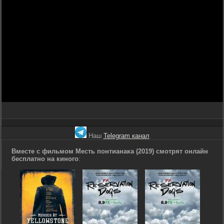
Наш
Telegram канал
Вместе с фильмом Месть понтианака (2019) смотрят онлайн
бесплатно на киного
: