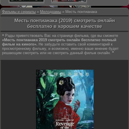
Фильмы и сериалы
»
Мелодрамы
» Месть понтианака
Месть понтианака (2019) смотреть онлайн
бесплатно в хорошем качестве
❝ Рады приветствовать Вас на странице фильма, где вы сможете
«Месть понтианака 2019 смотреть онлайн бесплатно полный
фильм на киного».
Не забудьте оставить свой комментарий к
просмотренному фильму, и возможно, именно ваше мнение будет
решающим смотреть или не смотреть данный фильм онлайн. ❞