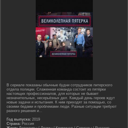
В сериале показаны обычные будни сотрудников питерского
отдела полиции. Слаженная команда состоит из пятёрки
настоящих профессионалов, для которых не бывает
незначительных, несерьёзных дел. Каждый день героев ждут
новые задачи и испытания. К ним приходят за помощью, со
своими бедами и проблемами люди. Разные ситуации требуют
разного решения и...
Год выпуска:
2019
Страна:
Россия
Жанр:
Детективы / Драмы / Криминал / Сериалы / Русские