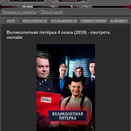
Фильмы и сериалы
»
Пятый канал
дате
популярности
посещаемости
комментариям
алфавиту
Великолепная пятёрка 4 сезон (2019) - смотреть
онлайн