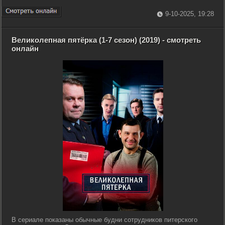
9-10-2025, 19:28
Великолепная пятёрка (1-7 сезон) (2019) - смотреть
онлайн
В сериале показаны обычные будни сотрудников питерского