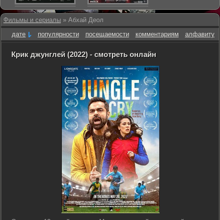
Фильмы и сериалы
» Абхай Деол
дате
популярности
посещаемости
комментариям
алфавиту
Крик джунглей (2022) - смотреть онлайн