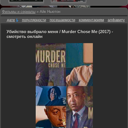
Фильмы и сериалы
» Айк Ньютон
дате
популярности
посещаемости
комментариям
алфавиту
Убийство выбрало меня / Murder Chose Me (2017) -
смотреть онлайн