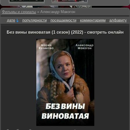
Фильмы и сериалы
» Александр Макогон
дате
популярности
посещаемости
комментариям
алфавиту
Без вины виноватая (1 сезон) (2022) - смотреть онлайн