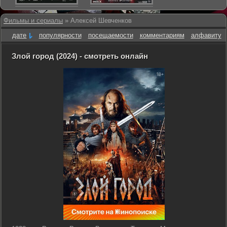
Фильмы и сериалы
» Алексей Шевченков
дате
популярности
посещаемости
комментариям
алфавиту
Злой город (2024) - смотреть онлайн