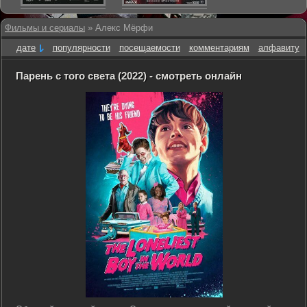
Фильмы и сериалы
» Алекс Мёрфи
дате
популярности
посещаемости
комментариям
алфавиту
Парень с того света (2022) - смотреть онлайн