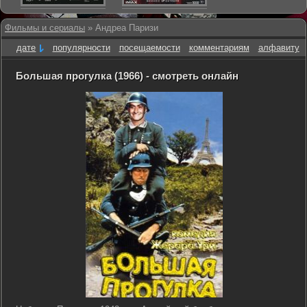
Фильмы и сериалы
» Андреа Паризи
дате
популярности
посещаемости
комментариям
алфавиту
Большая прогулка (1966) - смотреть онлайн