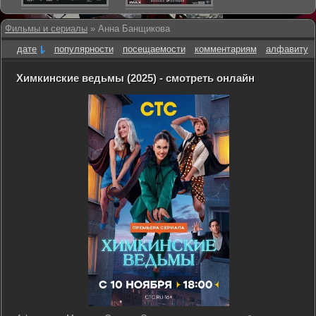
Фильмы и сериалы
» Анна Банщикова
дате
популярности
посещаемости
комментариям
алфавиту
Химкинские ведьмы (2025) - смотреть онлайн