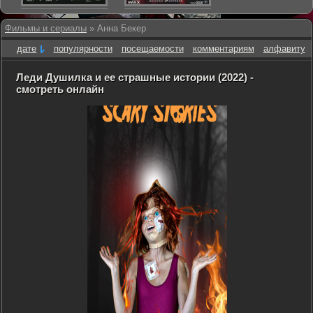
Фильмы и сериалы
» Анна Бекер
дате
популярности
посещаемости
комментариям
алфавиту
Леди Душилка и ее страшные истории (2022) -
смотреть онлайн