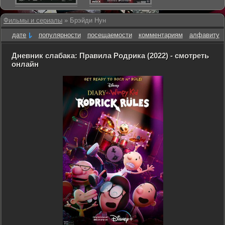
Фильмы и сериалы
» Брэйди Нун
дате
популярности
посещаемости
комментариям
алфавиту
Дневник слабака: Правила Родрика (2022) - смотреть
онлайн