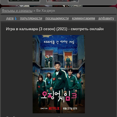
Фильмы и сериалы
» Ви Ха-джун
дате
популярности
посещаемости
комментариям
алфавиту
Игра в кальмара (3 сезон) (2021) - смотреть онлайн