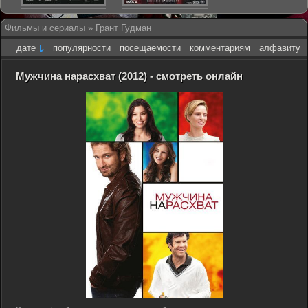
Фильмы и сериалы
» Грант Гудман
дате
популярности
посещаемости
комментариям
алфавиту
Мужчина нарасхват (2012) - смотреть онлайн