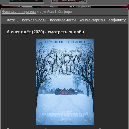
Фильмы и сериалы
» Джеймс Гейсфорд
дате
популярности
посещаемости
комментариям
алфавиту
А снег идёт (2020) - смотреть онлайн