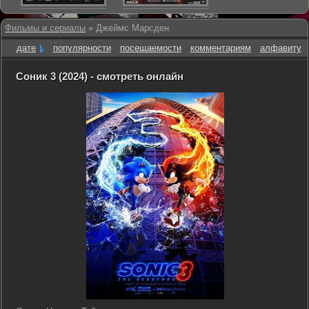
Фильмы и сериалы
» Джеймс Марсден
дате
популярности
посещаемости
комментариям
алфавиту
Соник 3 (2024) - смотреть онлайн