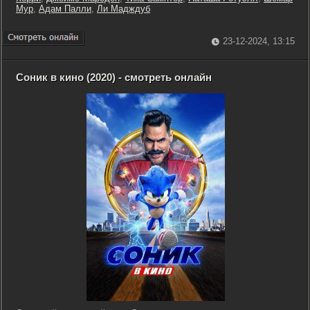
Мур
,
Адам Палли
,
Ли Мадждуб
23-12-2024, 13:15
Соник в кино (2020) - смотреть онлайн