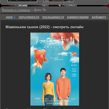
Фильмы и сериалы
» Джек Яо
дате
популярности
посещаемости
комментариям
алфавиту
Маменькин сынок (2022) - смотреть онлайн