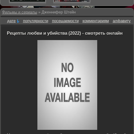
Фильмы и сериалы
» Дженнифер Штейн
дате
популярности
посещаемости
комментариям
алфавиту
Рецепты любви и убийства (2022) - смотреть онлайн