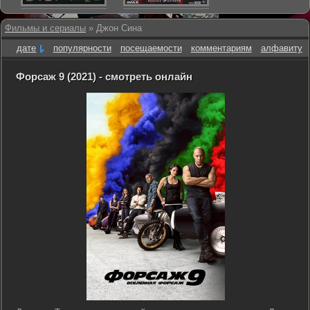
Фильмы и сериалы
» Джон Сина
дате
популярности
посещаемости
комментариям
алфавиту
Форсаж 9 (2021) - смотреть онлайн