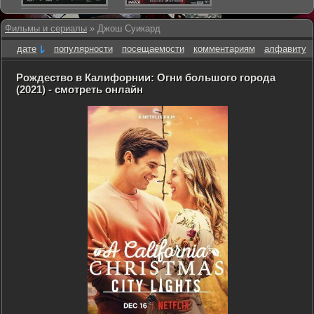
Фильмы и сериалы
» Джош Суикард
дате
популярности
посещаемости
комментариям
алфавиту
Рождество в Калифорнии: Огни большого города
(2021) - смотреть онлайн