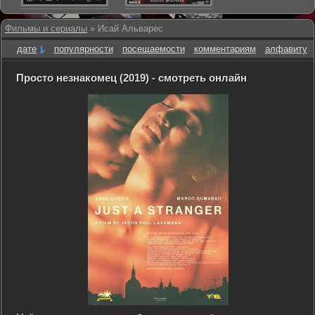
Фильмы и сериалы
» Исай Альварес
дате
популярности
посещаемости
комментариям
алфавиту
Просто незнакомец (2019) - смотреть онлайн