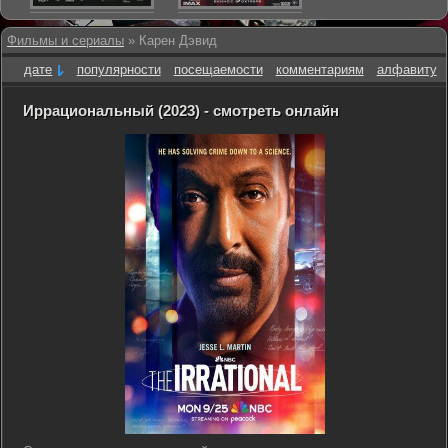
Фильмы и сериалы
» Карен Дэвид
дате
популярности
посещаемости
комментариям
алфавиту
Иррациональный (2023) - смотреть онлайн