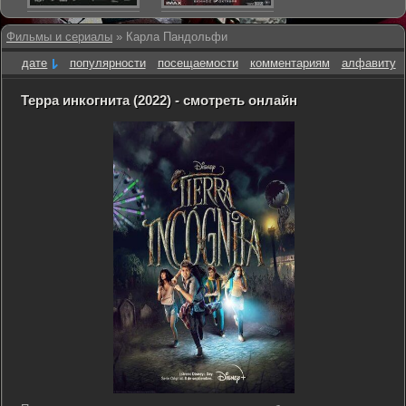
Фильмы и сериалы
» Карла Пандольфи
дате
популярности
посещаемости
комментариям
алфавиту
Терра инкогнита (2022) - смотреть онлайн