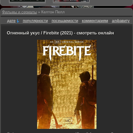
Фильмы и сериалы
» Келтон Пелл
дате
популярности
посещаемости
комментариям
алфавиту
Огненный укус / Firebite (2021) - смотреть онлайн