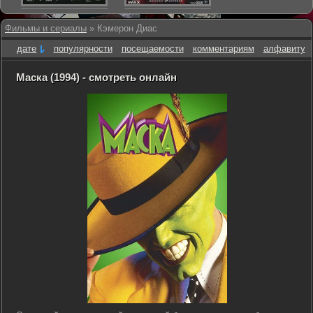
Фильмы и сериалы
» Кэмерон Диас
дате
популярности
посещаемости
комментариям
алфавиту
Маска (1994) - смотреть онлайн