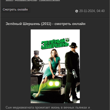
20-11-2024, 04:40
Зелёный Шершень (2011) - смотреть онлайн
Сын медиамагната прожигает жизнь в вечных пьянках и