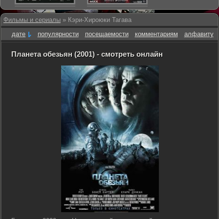
Фильмы и сериалы
» Кэри-Хироюки Тагава
дате
популярности
посещаемости
комментариям
алфавиту
Планета обезьян (2001) - смотреть онлайн