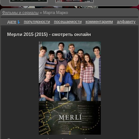
Фильмы и сериалы
» Марта Марко
дате
популярности
посещаемости
комментариям
алфавиту
Мерли 2015 (2015) - смотреть онлайн