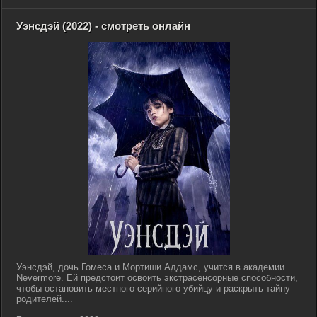
Уэнсдэй (2022) - смотреть онлайн
Уэнсдэй, дочь Гомеса и Мортиши Аддамс, учится в академии
Nevermore. Ей предстоит освоить экстрасенсорные способности,
чтобы остановить местного серийного убийцу и раскрыть тайну
родителей....