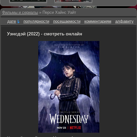
Фильмы и сериалы
» Перси Хайнс Уайт
дате
популярности
посещаемости
комментариям
алфавиту
Уэнсдэй (2022) - смотреть онлайн