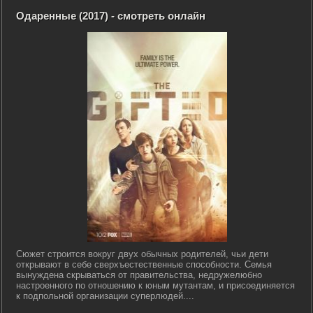
Одаренные (2017) - смотреть онлайн
Сюжет строится вокруг двух обычных родителей, чьи дети
открывают в себе сверхъестественные способности. Семья
вынуждена скрываться от правительства, недружелюбно
настроенного по отношению к юным мутантам, и присоединяется
к подпольной организации суперлюдей....