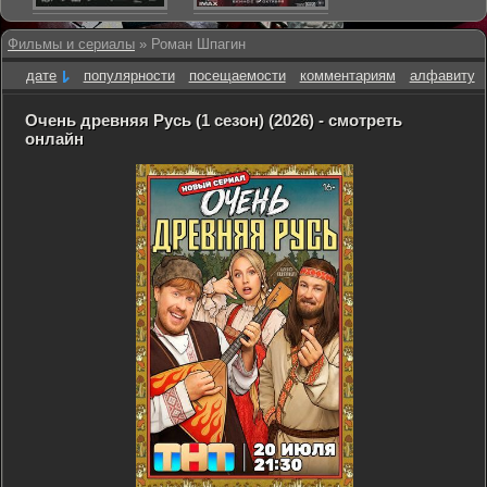
Фильмы и сериалы
» Роман Шпагин
дате
популярности
посещаемости
комментариям
алфавиту
Очень древняя Русь (1 сезон) (2026) - смотреть
онлайн